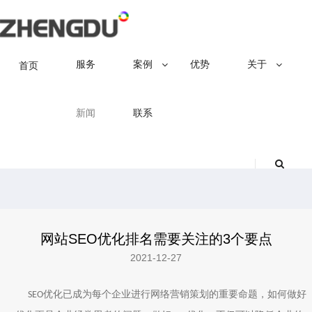
服务
案例
优势
关于
首页
新闻
联系
网站SEO优化排名需要关注的3个要点
2021-12-27
优化已成为每个企业进行网络营销策划的重要命题，如何做好
SEO