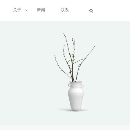
关于
新闻
联系