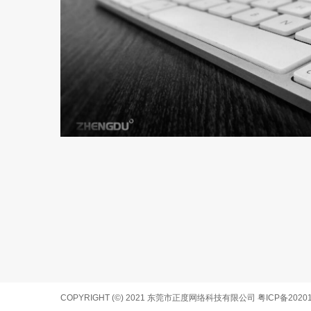
COPYRIGHT (©) 2021 东莞市正度网络科技有限公司
粤ICP备2020