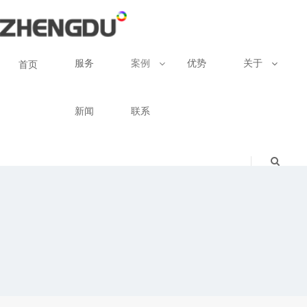
服务
案例
优势
关于
首页
新闻
联系